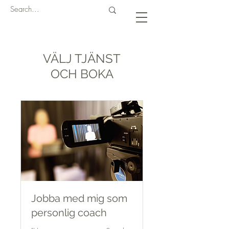
VÄLJ TJÄNST
OCH BOKA
Jobba med mig som
personlig coach